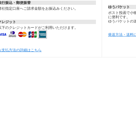
銀行振込・郵便振替
ゆうパケット
弊社指定口座へご請求金額をお振込みください。
ポスト投函で小
に便利です。
ゆうパケットの
クレジット
以下のクレジットカードがご利用いただけます。
発送方法・送料
お支払方法の詳細はこちら