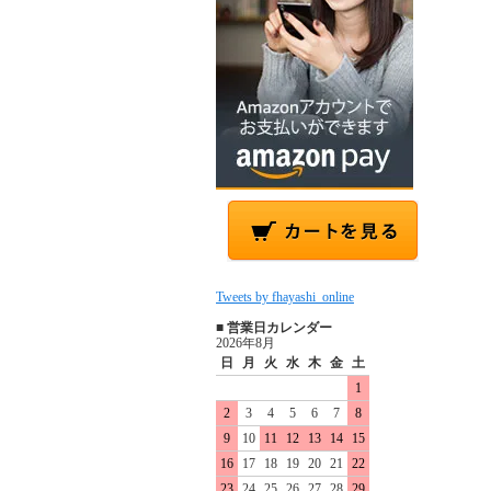
Tweets by fhayashi_online
■ 営業日カレンダー
2026年8月
日
月
火
水
木
金
土
1
2
3
4
5
6
7
8
9
10
11
12
13
14
15
16
17
18
19
20
21
22
23
24
25
26
27
28
29