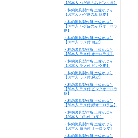
【50本入 ハゲ皮のみ ピンク皮】
・林釣漁具製作所 土佐かぶら
【50本入 ハゲ皮のみ 緑皮】
・林釣漁具製作所 土佐かぶら
【50本入 ハゲ皮のみ 緑オーロラ
皮】
・林釣漁具製作所 土佐かぶら
【50本入 ラメ付 白皮】
・林釣漁具製作所 土佐かぶら
【50本入 ラメ付 オーロラ皮】
・林釣漁具製作所 土佐かぶら
【50本入 ラメ付 ピンク皮】
・林釣漁具製作所 土佐かぶら
【50本入 ラメ付 緑皮】
・林釣漁具製作所 土佐かぶら
【50本入 ラメ付 ピンクオーロラ
皮】
・林釣漁具製作所 土佐かぶら
【50本入 ラメ付 緑オーロラ皮】
・林釣漁具製作所 土佐かぶら
【50本入 白毛付 白皮 】
・林釣漁具製作所 土佐かぶら
【50本入 白毛付 オーロラ皮】
・林釣漁具製作所 土佐かぶら