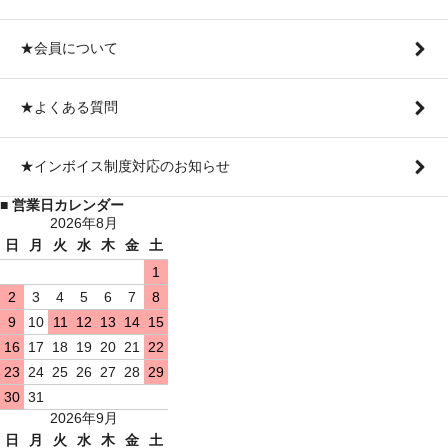
★会員について
★よくある質問
★インボイス制度対応のお知らせ
■ 営業日カレンダー
2026年8月
日
月
火
水
木
金
土
1
2
3
4
5
6
7
8
9
10
11
12
13
14
15
16
17
18
19
20
21
22
23
24
25
26
27
28
29
30
31
2026年9月
日
月
火
水
木
金
土