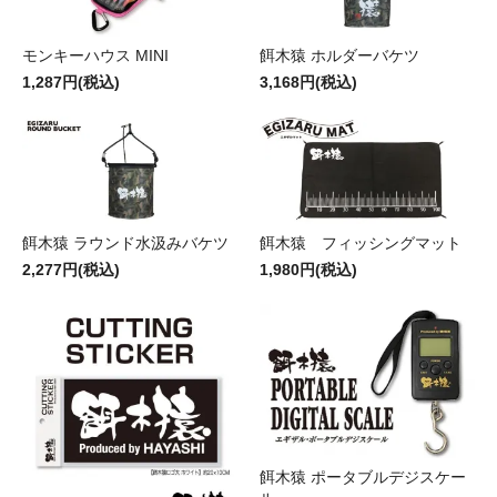
モンキーハウス MINI
餌木猿 ホルダーバケツ
1,287円(税込)
3,168円(税込)
餌木猿 ラウンド水汲みバケツ
餌木猿 フィッシングマット
2,277円(税込)
1,980円(税込)
餌木猿 ポータブルデジスケー