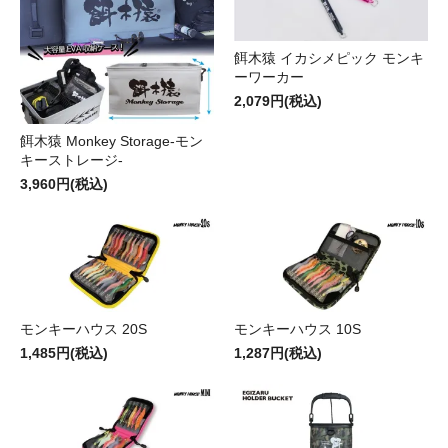
餌木猿 イカシメピック モンキ
ーワーカー
2,079円(税込)
餌木猿 Monkey Storage-モン
キーストレージ-
3,960円(税込)
モンキーハウス 20S
モンキーハウス 10S
1,485円(税込)
1,287円(税込)