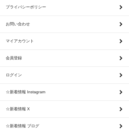
プライバシーポリシー
お問い合わせ
マイアカウント
会員登録
ログイン
☆新着情報 Instagram
☆新着情報 X
☆新着情報 ブログ