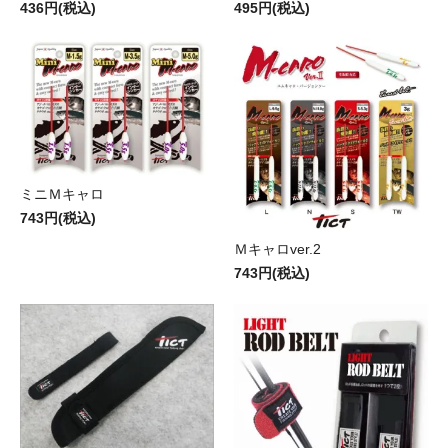
436円(税込)
495円(税込)
ミニＭキャロ
743円(税込)
Ｍキャロver.2
743円(税込)