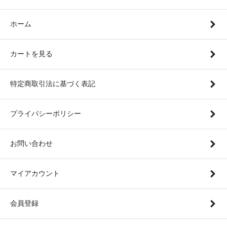
ホーム
カートを見る
特定商取引法に基づく表記
プライバシーポリシー
お問い合わせ
マイアカウント
会員登録