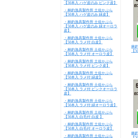
【50本入 ハゲ皮のみ ピンク皮】
・林釣漁具製作所 土佐かぶら
【50本入 ハゲ皮のみ 緑皮】
・林釣漁具製作所 土佐かぶら
【50本入 ハゲ皮のみ 緑オーロラ
皮】
・林釣漁具製作所 土佐かぶら
【50本入 ラメ付 白皮】
林
・林釣漁具製作所 土佐かぶら
【5
【50本入 ラメ付 オーロラ皮】
・林釣漁具製作所 土佐かぶら
【50本入 ラメ付 ピンク皮】
・林釣漁具製作所 土佐かぶら
【50本入 ラメ付 緑皮】
・林釣漁具製作所 土佐かぶら
【50本入 ラメ付 ピンクオーロラ
皮】
・林釣漁具製作所 土佐かぶら
【50本入 ラメ付 緑オーロラ皮】
・林釣漁具製作所 土佐かぶら
【50本入 白毛付 白皮 】
・林釣漁具製作所 土佐かぶら
【50本入 白毛付 オーロラ皮】
林
・林釣漁具製作所 土佐かぶら
【5