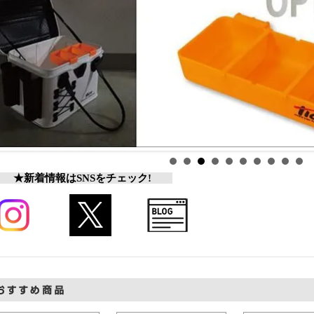
★新着情報はSNSをチェック!