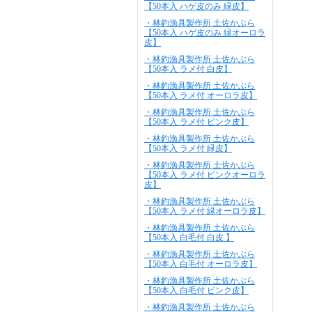
【50本入 ハゲ皮のみ 緑皮】
・林釣漁具製作所 土佐かぶら
【50本入 ハゲ皮のみ 緑オーロラ
皮】
・林釣漁具製作所 土佐かぶら
【50本入 ラメ付 白皮】
・林釣漁具製作所 土佐かぶら
【50本入 ラメ付 オーロラ皮】
・林釣漁具製作所 土佐かぶら
【50本入 ラメ付 ピンク皮】
・林釣漁具製作所 土佐かぶら
【50本入 ラメ付 緑皮】
・林釣漁具製作所 土佐かぶら
【50本入 ラメ付 ピンクオーロラ
皮】
・林釣漁具製作所 土佐かぶら
【50本入 ラメ付 緑オーロラ皮】
・林釣漁具製作所 土佐かぶら
【50本入 白毛付 白皮 】
・林釣漁具製作所 土佐かぶら
【50本入 白毛付 オーロラ皮】
・林釣漁具製作所 土佐かぶら
【50本入 白毛付 ピンク皮】
・林釣漁具製作所 土佐かぶら