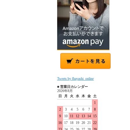
Tweets by fhayashi_online
■ 営業日カレンダー
2026年8月
日
月
火
水
木
金
土
1
2
3
4
5
6
7
8
9
10
11
12
13
14
15
16
17
18
19
20
21
22
23
24
25
26
27
28
29