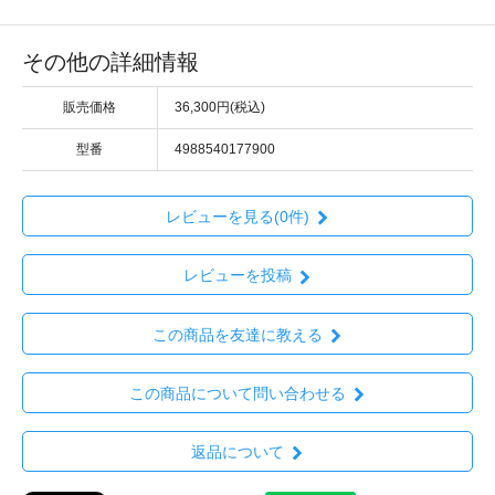
その他の詳細情報
販売価格
36,300円(税込)
型番
4988540177900
レビューを見る(0件)
レビューを投稿
この商品を友達に教える
この商品について問い合わせる
返品について