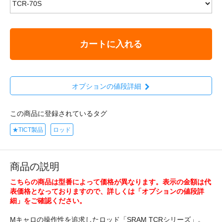
カートに入れる
オプションの値段詳細
この商品に登録されているタグ
★TICT製品
ロッド
商品の説明
こちらの商品は型番によって価格が異なります。表示の金額は代
表価格となっておりますので、詳しくは「オプションの値段詳
細」をご確認ください。
Mキャロの操作性を追求したロッド「SRAM TCRシリーズ」。