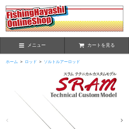
メニュー
カートを見る
ホーム
>
ロッド
>
ソルトルアーロッド