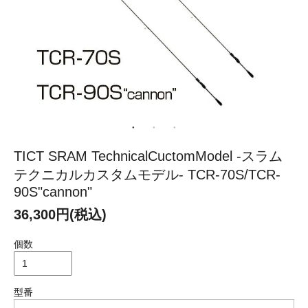
TICT SRAM TechnicalCuctomModel -スラム
テクニカルカスタムモデル- TCR-70S/TCR-
90S"cannon"
36,300円(税込)
個数
型番