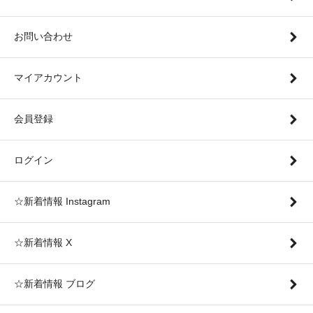
お問い合わせ
マイアカウント
会員登録
ログイン
☆新着情報 Instagram
☆新着情報 X
☆新着情報 ブログ