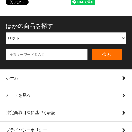
ほかの商品を探す
検索
ホーム
カートを見る
特定商取引法に基づく表記
プライバシーポリシー