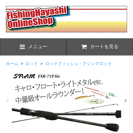
メニュー
カートを見る
ホーム
>
ロッド
>
ロックフィッシュ・アジングロッド