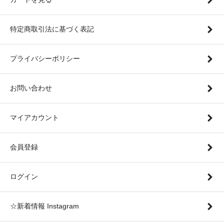
特定商取引法に基づく表記
プライバシーポリシー
お問い合わせ
マイアカウント
会員登録
ログイン
☆新着情報 Instagram