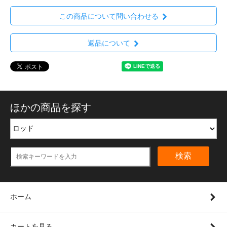
この商品について問い合わせる
返品について
ほかの商品を探す
検索
ホーム
カートを見る