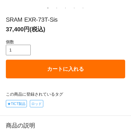
SRAM EXR-73T-Sis
37,400円(税込)
個数
カートに入れる
この商品に登録されているタグ
★TICT製品
ロッド
商品の説明