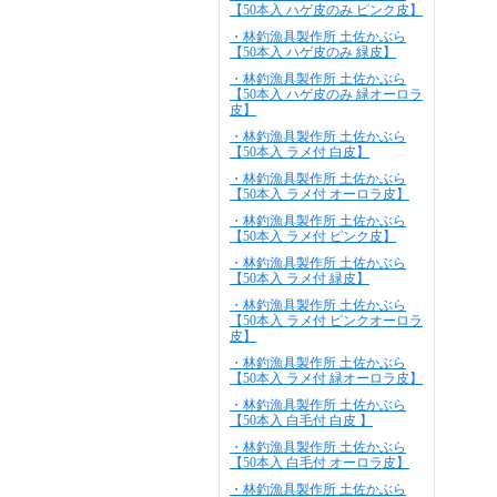
【50本入 ハゲ皮のみ ピンク皮】
・林釣漁具製作所 土佐かぶら
【50本入 ハゲ皮のみ 緑皮】
・林釣漁具製作所 土佐かぶら
【50本入 ハゲ皮のみ 緑オーロラ
皮】
・林釣漁具製作所 土佐かぶら
【50本入 ラメ付 白皮】
・林釣漁具製作所 土佐かぶら
【50本入 ラメ付 オーロラ皮】
・林釣漁具製作所 土佐かぶら
【50本入 ラメ付 ピンク皮】
・林釣漁具製作所 土佐かぶら
【50本入 ラメ付 緑皮】
・林釣漁具製作所 土佐かぶら
【50本入 ラメ付 ピンクオーロラ
皮】
・林釣漁具製作所 土佐かぶら
【50本入 ラメ付 緑オーロラ皮】
・林釣漁具製作所 土佐かぶら
【50本入 白毛付 白皮 】
・林釣漁具製作所 土佐かぶら
【50本入 白毛付 オーロラ皮】
・林釣漁具製作所 土佐かぶら