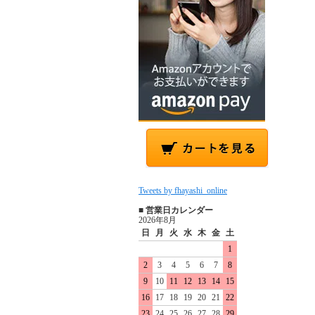
Tweets by fhayashi_online
■ 営業日カレンダー
2026年8月
日
月
火
水
木
金
土
1
2
3
4
5
6
7
8
9
10
11
12
13
14
15
16
17
18
19
20
21
22
23
24
25
26
27
28
29