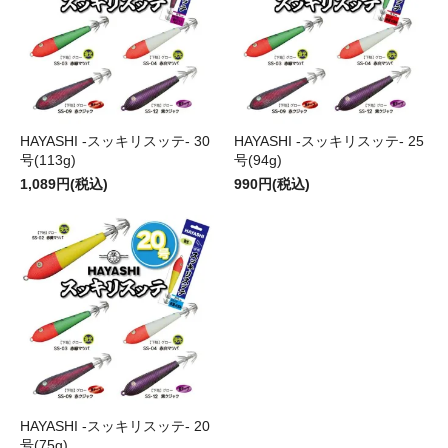
HAYASHI -スッキリスッテ- 30
HAYASHI -スッキリスッテ- 25
号(113g)
号(94g)
1,089円(税込)
990円(税込)
HAYASHI -スッキリスッテ- 20
号(75g)