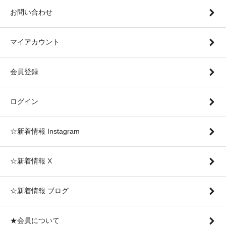
お問い合わせ
マイアカウント
会員登録
ログイン
☆新着情報 Instagram
☆新着情報 X
☆新着情報 ブログ
★会員について