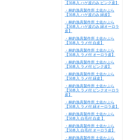
【50本入 ハゲ皮のみ ピンク皮】
・林釣漁具製作所 土佐かぶら
【50本入 ハゲ皮のみ 緑皮】
・林釣漁具製作所 土佐かぶら
【50本入 ハゲ皮のみ 緑オーロラ
皮】
・林釣漁具製作所 土佐かぶら
【50本入 ラメ付 白皮】
・林釣漁具製作所 土佐かぶら
【50本入 ラメ付 オーロラ皮】
・林釣漁具製作所 土佐かぶら
【50本入 ラメ付 ピンク皮】
・林釣漁具製作所 土佐かぶら
【50本入 ラメ付 緑皮】
・林釣漁具製作所 土佐かぶら
【50本入 ラメ付 ピンクオーロラ
皮】
・林釣漁具製作所 土佐かぶら
【50本入 ラメ付 緑オーロラ皮】
・林釣漁具製作所 土佐かぶら
【50本入 白毛付 白皮 】
・林釣漁具製作所 土佐かぶら
【50本入 白毛付 オーロラ皮】
・林釣漁具製作所 土佐かぶら