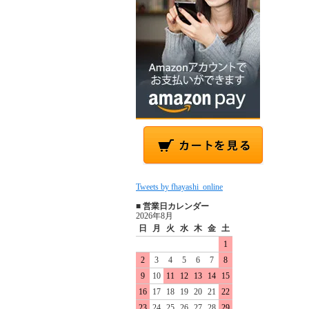
Tweets by fhayashi_online
■ 営業日カレンダー
2026年8月
日
月
火
水
木
金
土
1
2
3
4
5
6
7
8
9
10
11
12
13
14
15
16
17
18
19
20
21
22
23
24
25
26
27
28
29