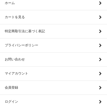
ホーム
カートを見る
特定商取引法に基づく表記
プライバシーポリシー
お問い合わせ
マイアカウント
会員登録
ログイン