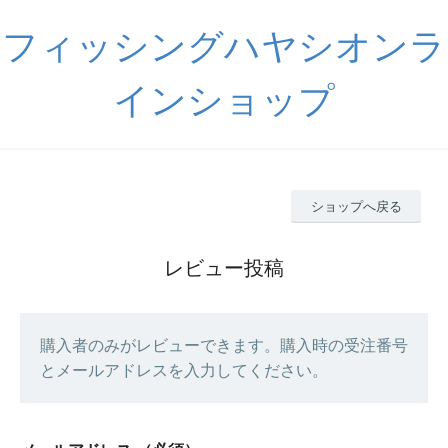
フィッシングハヤシオンラ
インショップ
ショップへ戻る
レビュー投稿
購入者のみがレビューできます。購入時の受注番号
とメールアドレスを入力してください。